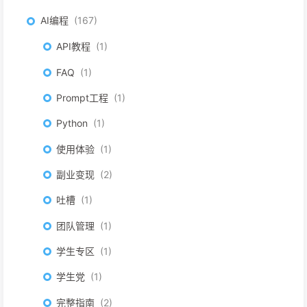
AI编程
167
API教程
1
FAQ
1
Prompt工程
1
Python
1
使用体验
1
副业变现
2
吐槽
1
团队管理
1
学生专区
1
学生党
1
完整指南
2