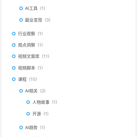
AI工具
1
副业变现
3
行业观察
1
观点洞察
1
视频文案库
11
视频脚本
1
课程
10
AI相关
2
人物故事
1
开源
1
AI趋势
1