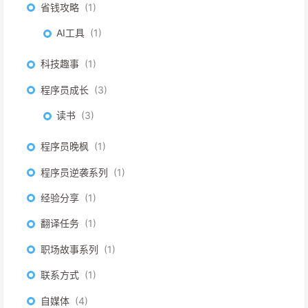
省钱攻略
1
AI工具
1
科技趣事
1
程序员成长
3
读书
3
程序员晚枫
1
程序员逆袭系列
1
经验分享
1
翻译任务
1
职场故事系列
1
联系方式
1
自媒体
4