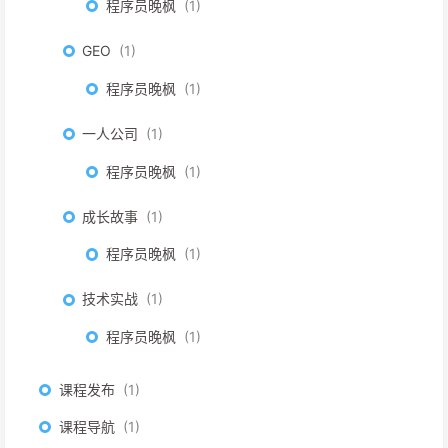
程序员晚枫
1
GEO
1
程序员晚枫
1
一人公司
1
程序员晚枫
1
成长故事
1
程序员晚枫
1
技术实战
1
程序员晚枫
1
课程发布
1
课程导航
1