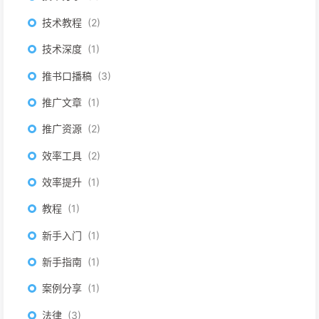
技术教程
2
技术深度
1
推书口播稿
3
推广文章
1
推广资源
2
效率工具
2
效率提升
1
教程
1
新手入门
1
新手指南
1
案例分享
1
法律
3