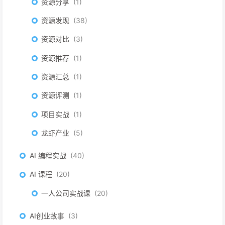
资源分享
1
资源发现
38
资源对比
3
资源推荐
1
资源汇总
1
资源评测
1
项目实战
1
龙虾产业
5
AI 编程实战
40
AI 课程
20
一人公司实战课
20
AI创业故事
3