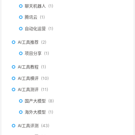
聊天机器人
1
腾讯云
1
自动化运营
1
AI工具推荐
2
项目分享
1
AI工具教程
1
AI工具横评
10
AI工具测评
11
国产大模型
8
海外大模型
1
AI工具评测
43