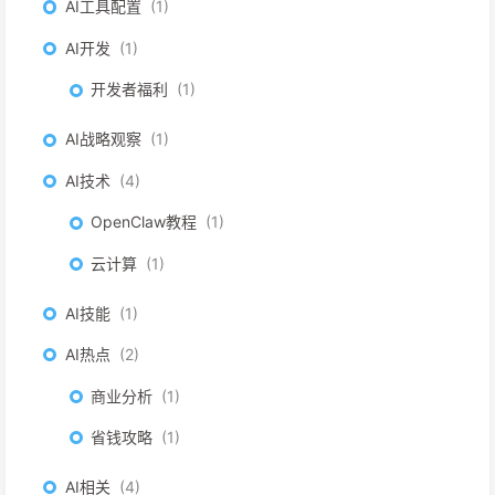
AI工具配置
1
AI开发
1
开发者福利
1
AI战略观察
1
AI技术
4
OpenClaw教程
1
云计算
1
AI技能
1
AI热点
2
商业分析
1
省钱攻略
1
AI相关
4