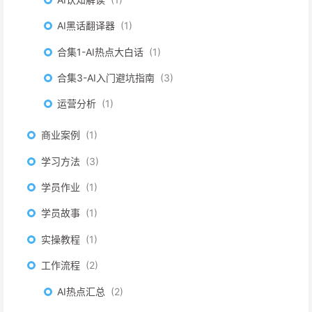
AI黑话翻译器
1
合集1-AI热点大白话
1
合集3-AI入门避坑指南
3
运营分析
1
商业案例
1
学习方法
3
学员作业
1
学员故事
1
实操教程
1
工作流程
2
AI热点汇总
2