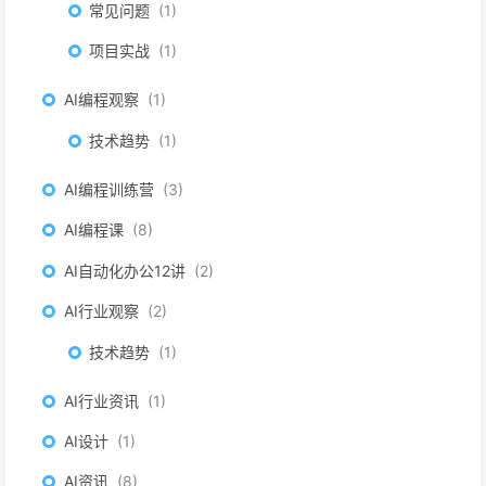
常见问题
1
项目实战
1
AI编程观察
1
技术趋势
1
AI编程训练营
3
AI编程课
8
AI自动化办公12讲
2
AI行业观察
2
技术趋势
1
AI行业资讯
1
AI设计
1
AI资讯
8