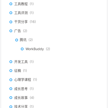
工具教程
1
工具评测
1
干货分享
16
广告
2
腾讯
2
WorkBuddy
2
开发工具
1
征稿
1
心理学课程
1
成长思考
1
成长故事
4
技术分享
1