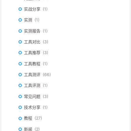
实战分享
1
实测
1
实测报告
1
工具对比
3
工具推荐
3
工具教程
1
工具测评
66
工具评测
1
常见问题
3
技术分享
1
教程
27
新闻
2