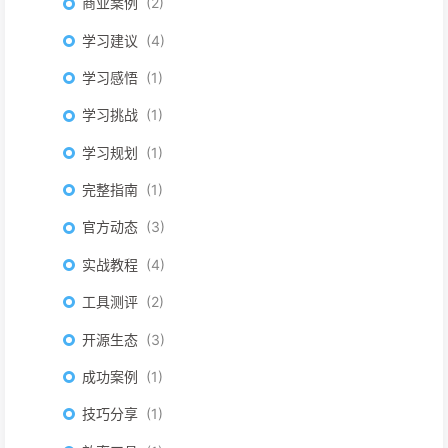
商业案例
2
学习建议
4
学习感悟
1
学习挑战
1
学习规划
1
完整指南
1
官方动态
3
实战教程
4
工具测评
2
开源生态
3
成功案例
1
技巧分享
1