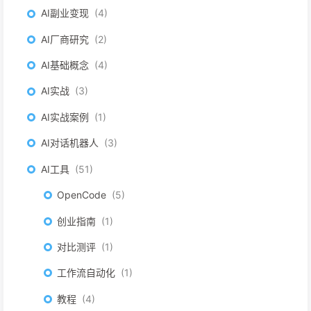
AI副业变现
4
AI厂商研究
2
AI基础概念
4
AI实战
3
AI实战案例
1
AI对话机器人
3
AI工具
51
OpenCode
5
创业指南
1
对比测评
1
工作流自动化
1
教程
4