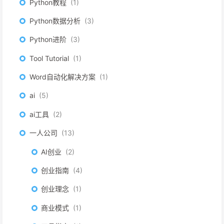
Python教程
1
Python数据分析
3
Python进阶
3
Tool Tutorial
1
Word自动化解决方案
1
ai
5
ai工具
2
一人公司
13
AI创业
2
创业指南
4
创业理念
1
商业模式
1