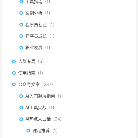
工具指南
1
案例分析
1
程序员创业
1
程序员成长
1
职业发展
1
人群专篇
5
使用指南
1
公众号文章
237
AI入门避坑指南
1
AI工具实战
1
AI热点大白话
24
课程推荐
1