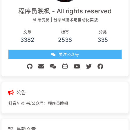
程序员晚枫 - All rights reserved
AI 研究员 | 分享AI技术与自动化实战
文章
标签
分类
3382
2538
335
关注公众号
公告
抖音/小红书/公众号：程序员晚枫
最新文章