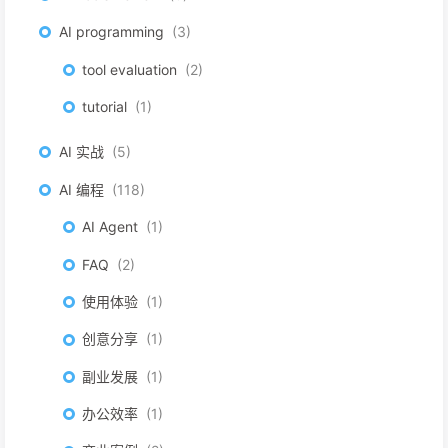
AI programming
3
tool evaluation
2
tutorial
1
AI 实战
5
AI 编程
118
AI Agent
1
FAQ
2
使用体验
1
创意分享
1
副业发展
1
办公效率
1