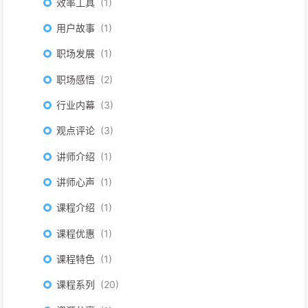
效率工具
1
用户故事
1
职场发展
1
职场感悟
2
行业内幕
3
观点评论
3
讲师介绍
1
讲师心声
1
课程介绍
1
课程优惠
1
课程特色
1
课程系列
20