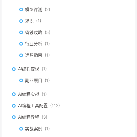
模型评测
2
求职
1
省钱攻略
5
行业分析
1
选购指南
1
AI编程变现
1
副业项目
1
AI编程实战
1
AI编程工具配置
112
AI编程教程
3
实战案例
1