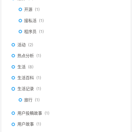
开源
1
接私活
1
程序员
1
活动
2
热点分析
1
生活
8
生活百科
1
生活记录
1
旅行
1
用户投稿故事
1
用户故事
1