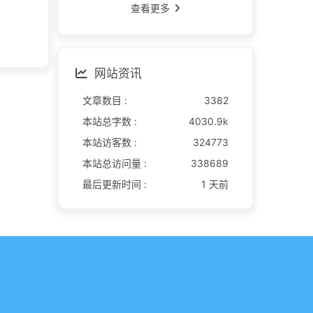
查看更多
网站资讯
文章数目 :
3382
本站总字数 :
4030.9k
本站访客数 :
324773
本站总访问量 :
338689
最后更新时间 :
1 天前