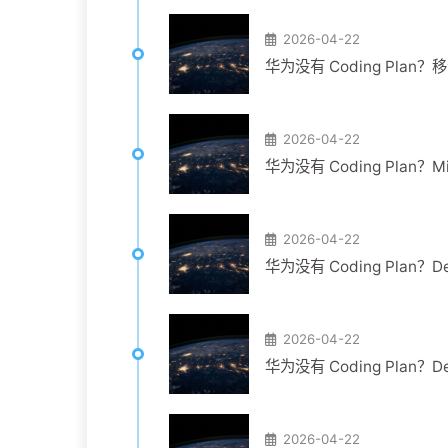
2026-04-22
华为没有 Coding Pl
2026-04-22
华为没有 Coding Plan？
2026-04-22
华为没有 Coding Plan
2026-04-22
华为没有 Coding Plan
2026-04-22