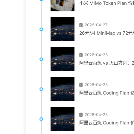
小米 MiMo Token P
2026-04-27
26元/月 MiniMax vs 7
2026-04-23
阿里云百炼 vs 火山方舟：29
2026-04-23
阿里云百炼 Coding Pl
2026-04-23
阿里云百炼 Coding Pl