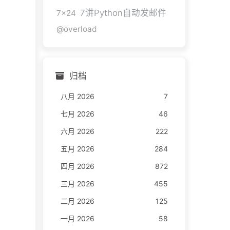
7讲Python自动发邮件
7x24
@overload
归档
八月 2026
7
七月 2026
46
六月 2026
222
五月 2026
284
四月 2026
872
三月 2026
455
二月 2026
125
一月 2026
58