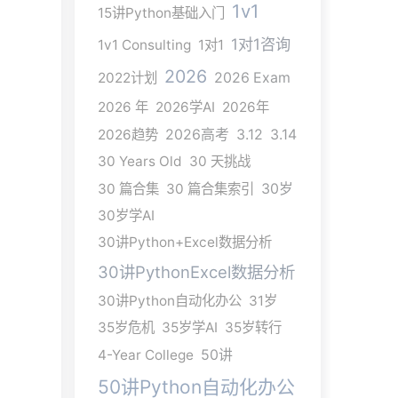
1v1
15讲Python基础入门
1对1咨询
1v1 Consulting
1对1
2026
2022计划
2026 Exam
2026 年
2026学AI
2026年
2026趋势
2026高考
3.12
3.14
30 Years Old
30 天挑战
30 篇合集
30 篇合集索引
30岁
30岁学AI
30讲Python+Excel数据分析
30讲PythonExcel数据分析
30讲Python自动化办公
31岁
35岁危机
35岁学AI
35岁转行
4-Year College
50讲
50讲Python自动化办公