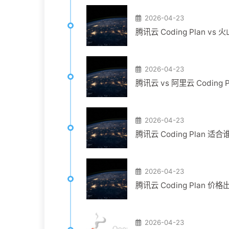
2026-04-23
腾讯云 Coding Plan v
2026-04-23
腾讯云 vs 阿里云 Coding
2026-04-23
腾讯云 Coding Plan
2026-04-23
腾讯云 Coding Plan
2026-04-23