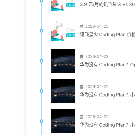
3.9 元/月的讯飞星火 vs
2026-04-23
讯飞星火 Coding Plan
2026-04-22
华为没有 Coding Plan
2026-04-22
华为没有 Coding Plan？
2026-04-22
华为没有 Coding Plan？