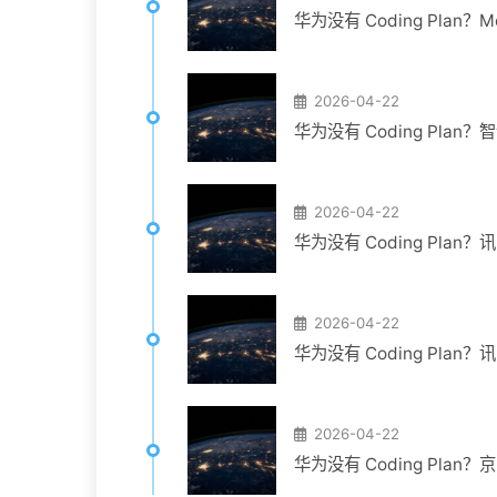
华为没有 Coding Plan？
2026-04-22
华为没有 Coding Plan
2026-04-22
华为没有 Coding Pla
2026-04-22
华为没有 Coding Pla
2026-04-22
华为没有 Coding Pla