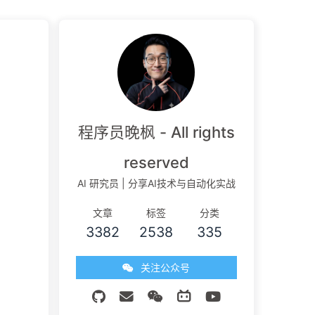
程序员晚枫 - All rights
reserved
AI 研究员 | 分享AI技术与自动化实战
文章
标签
分类
3382
2538
335
关注公众号