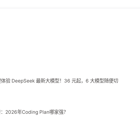
 一键体验 DeepSeek 最新大模型！36 元起，6 大模型随便切
谱：2026年Coding Plan哪家强？