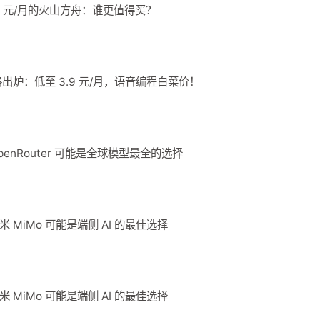
 36 元/月的火山方舟：谁更值得买？
 价格出炉：低至 3.9 元/月，语音编程白菜价！
？OpenRouter 可能是全球模型最全的选择
小米 MiMo 可能是端侧 AI 的最佳选择
小米 MiMo 可能是端侧 AI 的最佳选择