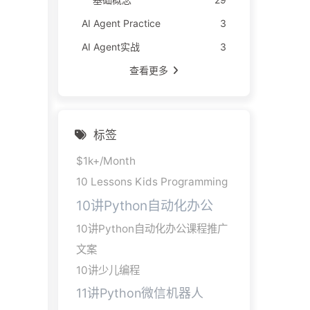
AI Agent Practice
3
AI Agent实战
3
查看更多
标签
$1k+/Month
10 Lessons Kids Programming
10讲Python自动化办公
10讲Python自动化办公课程推广
文案
10讲少儿编程
11讲Python微信机器人