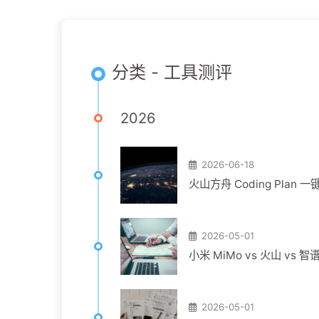
分类 - 工具测评
2026
2026-06-18
火山方舟 Coding Plan
2026-05-01
小米 MiMo vs 火山 vs 智
2026-05-01