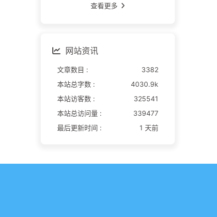
查看更多
网站资讯
文章数目 :
3382
本站总字数 :
4030.9k
本站访客数 :
325541
本站总访问量 :
339477
最后更新时间 :
1 天前