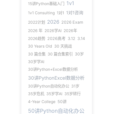
1v1
15讲Python基础入门
1对1咨询
1v1 Consulting
1对1
2026
2022计划
2026 Exam
2026 年
2026学AI
2026年
2026趋势
2026高考
3.12
3.14
30 Years Old
30 天挑战
30 篇合集
30 篇合集索引
30岁
30岁学AI
30讲Python+Excel数据分析
30讲PythonExcel数据分析
30讲Python自动化办公
31岁
35岁危机
35岁学AI
35岁转行
4-Year College
50讲
50讲Python自动化办公