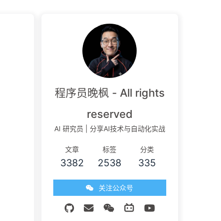
程序员晚枫 - All rights
reserved
AI 研究员 | 分享AI技术与自动化实战
文章
标签
分类
3382
2538
335
关注公众号