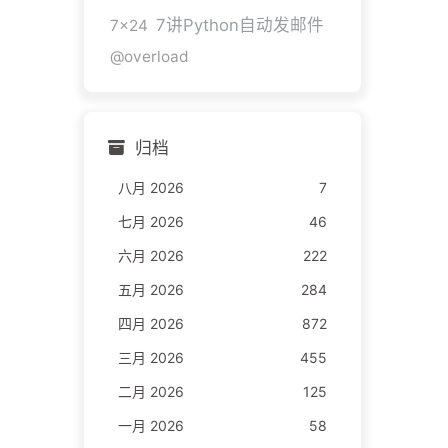
7讲Python自动发邮件
7x24
@overload
归档
八月 2026
7
七月 2026
46
六月 2026
222
五月 2026
284
四月 2026
872
三月 2026
455
二月 2026
125
一月 2026
58