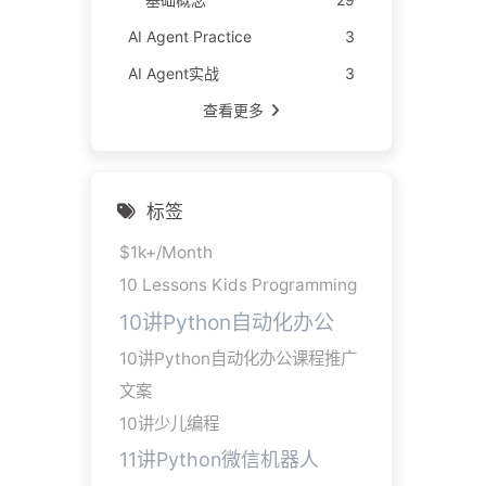
AI Agent Practice
3
AI Agent实战
3
查看更多
标签
$1k+/Month
10 Lessons Kids Programming
10讲Python自动化办公
10讲Python自动化办公课程推广
文案
10讲少儿编程
11讲Python微信机器人