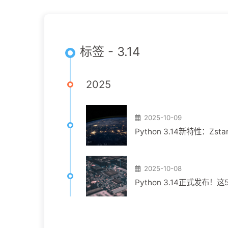
标签 - 3.14
2025
2025-10-09
Python 3.14新特性：
2025-10-08
Python 3.14正式发布