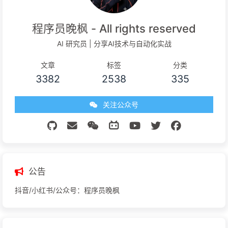
程序员晚枫 - All rights reserved
AI 研究员 | 分享AI技术与自动化实战
文章
标签
分类
3382
2538
335
关注公众号
公告
抖音/小红书/公众号：程序员晚枫