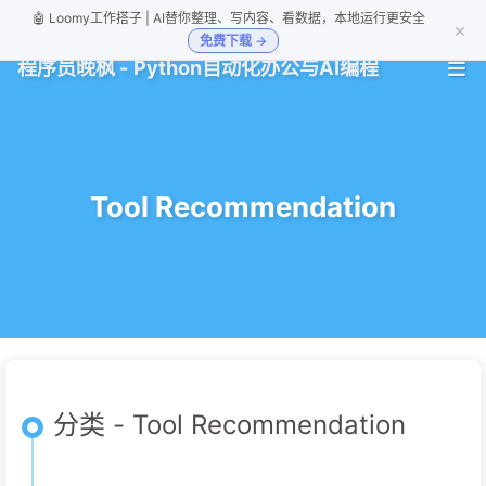
🤖 Loomy工作搭子 | AI替你整理、写内容、看数据，本地运行更安全
×
免费下载 →
程序员晚枫 - Python自动化办公与AI编程
Tool Recommendation
分类 - Tool Recommendation