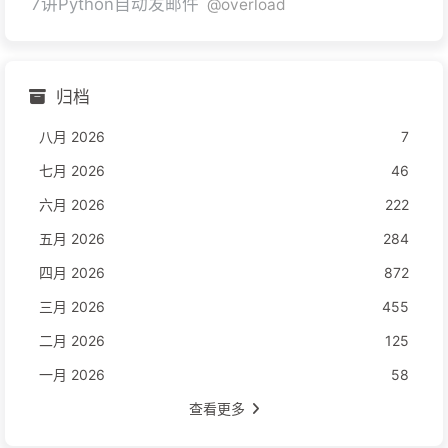
7讲Python自动发邮件
@overload
归档
八月 2026
7
七月 2026
46
六月 2026
222
五月 2026
284
四月 2026
872
三月 2026
455
二月 2026
125
一月 2026
58
查看更多