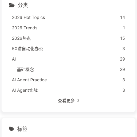
分类
2026 Hot Topics
14
2026 Trends
1
2026热点
15
50讲自动化办公
3
AI
29
基础概念
29
AI Agent Practice
3
AI Agent实战
3
查看更多
标签