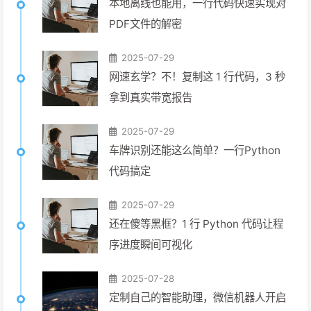
本地离线也能用，一行代码快速实现对
PDF文件的解密
2025-07-29
网速玄学？不！复制这 1 行代码，3 秒
拿到真实带宽报告
2025-07-29
车牌识别还能这么简单？一行Python
代码搞定
2025-07-29
还在傻等黑框？1 行 Python 代码让程
序进度瞬间可视化
2025-07-28
定制自己的智能助理，微信机器人开启