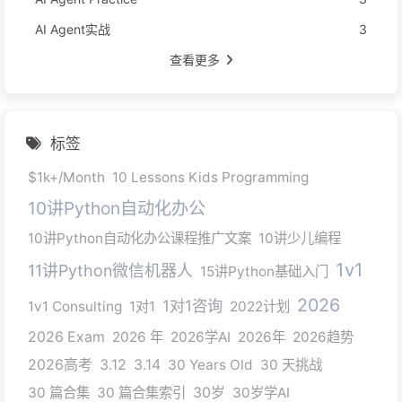
AI Agent实战
3
查看更多
标签
$1k+/Month
10 Lessons Kids Programming
10讲Python自动化办公
10讲Python自动化办公课程推广文案
10讲少儿编程
1v1
11讲Python微信机器人
15讲Python基础入门
2026
1对1咨询
1v1 Consulting
1对1
2022计划
2026 Exam
2026 年
2026学AI
2026年
2026趋势
2026高考
3.12
3.14
30 Years Old
30 天挑战
30 篇合集
30 篇合集索引
30岁
30岁学AI