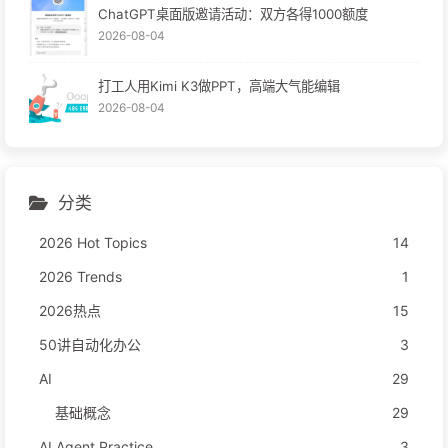
ChatGPT桌面版邀请活动：双方各得1000额度
2026-08-04
打工人用Kimi K3做PPT，高端大气能编辑
2026-08-04
分类
2026 Hot Topics
14
2026 Trends
1
2026热点
15
50讲自动化办公
3
AI
29
基础概念
29
AI Agent Practice
3