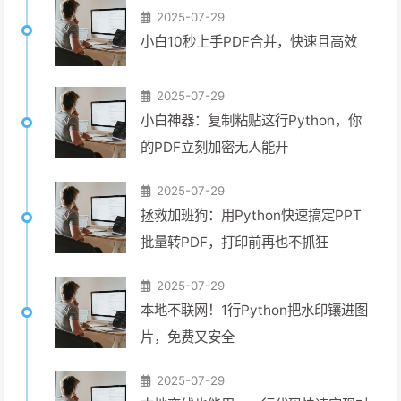
2025-07-29
小白10秒上手PDF合并，快速且高效
2025-07-29
小白神器：复制粘贴这行Python，你
的PDF立刻加密无人能开
2025-07-29
拯救加班狗：用Python快速搞定PPT
批量转PDF，打印前再也不抓狂
2025-07-29
本地不联网！1行Python把水印镶进图
片，免费又安全
2025-07-29