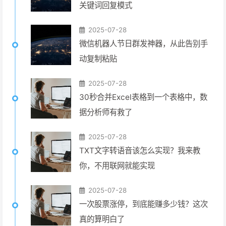
关键词回复模式
2025-07-28
微信机器人节日群发神器，从此告别手
动复制粘贴
2025-07-28
30秒合并Excel表格到一个表格中，数
据分析师有救了
2025-07-28
TXT文字转语音该怎么实现？我来教
你，不用联网就能实现
2025-07-28
一次股票涨停，到底能赚多少钱？这次
真的算明白了