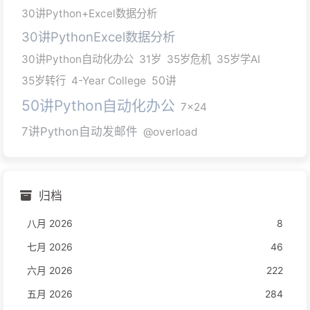
30讲Python+Excel数据分析
30讲PythonExcel数据分析
30讲Python自动化办公
31岁
35岁危机
35岁学AI
35岁转行
4-Year College
50讲
50讲Python自动化办公
7x24
7讲Python自动发邮件
@overload
归档
八月 2026
8
七月 2026
46
六月 2026
222
五月 2026
284