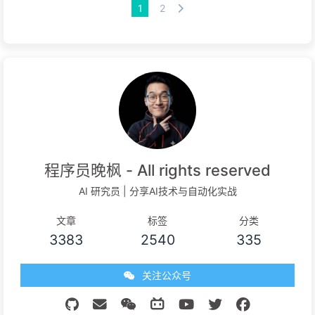
1
2
程序员晚枫 - All rights reserved
AI 研究员 | 分享AI技术与自动化实战
文章
标签
分类
3383
2540
335
关注公众号