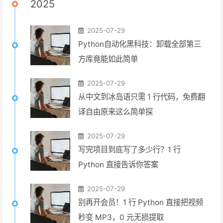
2025
2025-07-29
Python自动化黑科技：卸载全部第三
方库竟能如此简单
2025-07-29
从中文到冰岛语只需 1 行代码，免费翻
译自由原来这么简单探
2025-07-29
写完项目到底写了多少行？1 行
Python 直接告诉你答案
2025-07-29
别再开会员！1 行 Python 直接把视频
秒变 MP3，0 元无损提取