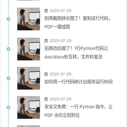
2025-07-29
别再截图拼长图了！复制这行代码，
PDF一键成图
2025-07-29
别再改后缀了！1行Python代码让
doc/docx秒互转，文件秒复活
2025-07-29
如何用一行代码统计出程序运行时间
2025-07-29
安全又免费：一行 Python 指令，让
PDF 水印立刻到位