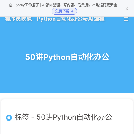
🤖 Loomy工作搭子 | AI替你整理、写内容、看数据，本地运行更安全
×
免费下载 →
程序员晚枫 - Python自动化办公与AI编程
50讲Python自动化办公
标签 - 50讲Python自动化办公