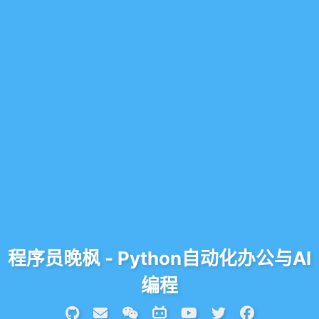
程序员晚枫 - Python自动化办公与AI
编程