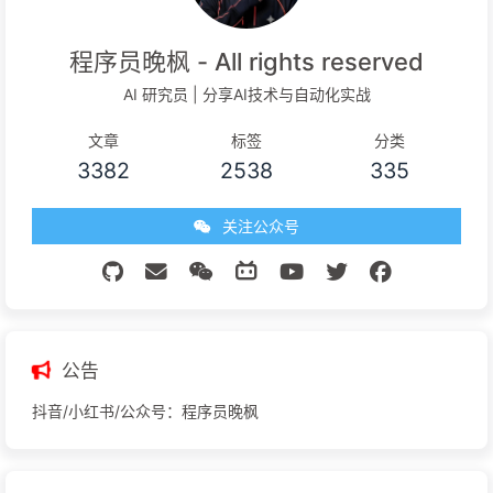
程序员晚枫 - All rights reserved
AI 研究员 | 分享AI技术与自动化实战
文章
标签
分类
3382
2538
335
关注公众号
公告
抖音/小红书/公众号：程序员晚枫