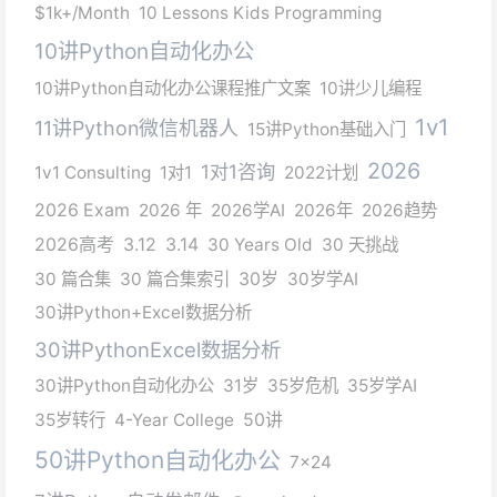
$1k+/Month
10 Lessons Kids Programming
10讲Python自动化办公
10讲Python自动化办公课程推广文案
10讲少儿编程
1v1
11讲Python微信机器人
15讲Python基础入门
2026
1对1咨询
1v1 Consulting
1对1
2022计划
2026 Exam
2026 年
2026学AI
2026年
2026趋势
2026高考
3.12
3.14
30 Years Old
30 天挑战
30 篇合集
30 篇合集索引
30岁
30岁学AI
30讲Python+Excel数据分析
30讲PythonExcel数据分析
30讲Python自动化办公
31岁
35岁危机
35岁学AI
35岁转行
4-Year College
50讲
50讲Python自动化办公
7x24