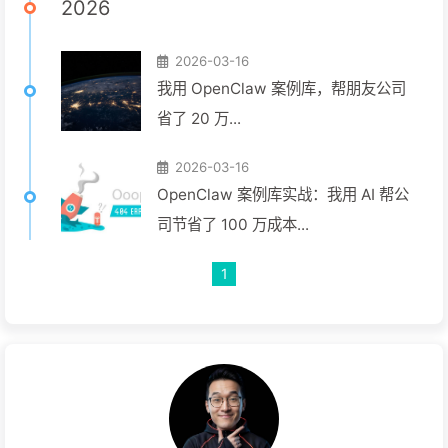
2026
2026-03-16
我用 OpenClaw 案例库，帮朋友公司
省了 20 万...
2026-03-16
OpenClaw 案例库实战：我用 AI 帮公
司节省了 100 万成本...
1