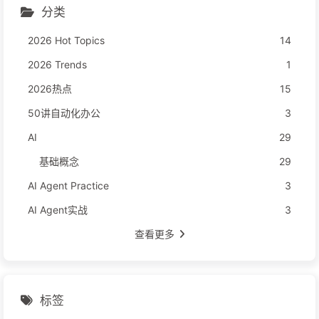
分类
2026 Hot Topics
14
2026 Trends
1
2026热点
15
50讲自动化办公
3
AI
29
基础概念
29
AI Agent Practice
3
AI Agent实战
3
查看更多
标签