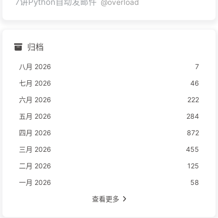
7讲Python自动发邮件
@overload
归档
八月 2026
7
七月 2026
46
六月 2026
222
五月 2026
284
四月 2026
872
三月 2026
455
二月 2026
125
一月 2026
58
查看更多