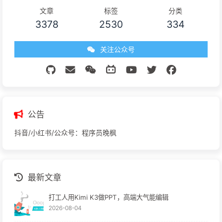
文章
标签
分类
3378
2530
334
关注公众号
公告
抖音/小红书/公众号：程序员晚枫
最新文章
打工人用Kimi K3做PPT，高端大气能编辑
2026-08-04