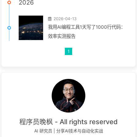
2026
2026-04-13
我用AI编程工具1天写了1000行代码：
效率实测报告
1
程序员晚枫 - All rights reserved
AI 研究员 | 分享AI技术与自动化实战