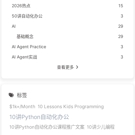
2026热点
15
50讲自动化办公
3
AI
29
基础概念
29
AI Agent Practice
3
AI Agent实战
3
查看更多
标签
$1k+/Month
10 Lessons Kids Programming
10讲Python自动化办公
10讲Python自动化办公课程推广文案
10讲少儿编程