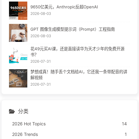
9650亿美元，Anthropic反超OpenAI
2026-08-03
GPT 图像生成模型提示词（Prompt）工程指南
2026-08-03
花49元买AI课，还是直接读华为天才少年的免费开源
书？
2026-07-31
梦想成真！随手丢个文档给AI，它还我一条带配音的讲
解视频
2026-07-31
分类
2026 Hot Topics
14
2026 Trends
1