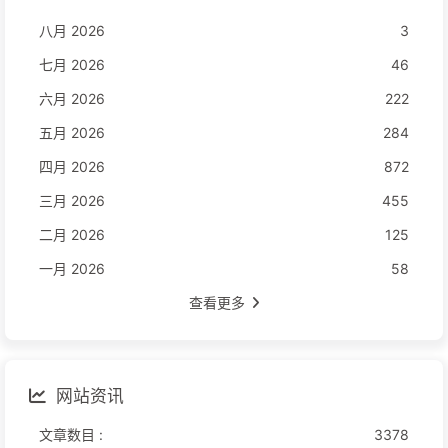
八月 2026
3
七月 2026
46
六月 2026
222
五月 2026
284
四月 2026
872
三月 2026
455
二月 2026
125
一月 2026
58
查看更多
网站资讯
文章数目 :
3378