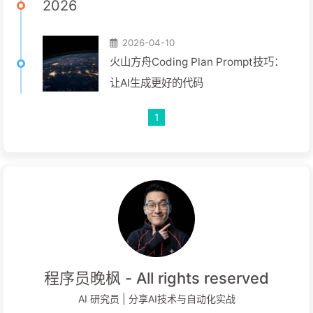
2026
2026-04-10
火山方舟Coding Plan Prompt技巧：
让AI生成更好的代码
1
程序员晚枫 - All rights reserved
AI 研究员 | 分享AI技术与自动化实战