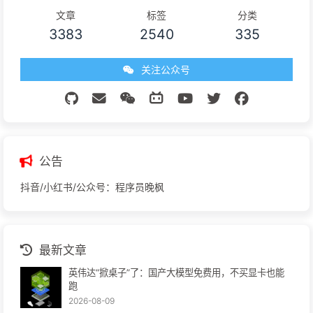
文章
标签
分类
3383
2540
335
关注公众号
公告
抖音/小红书/公众号：程序员晚枫
最新文章
英伟达“掀桌子”了：国产大模型免费用，不买显卡也能
跑
2026-08-09