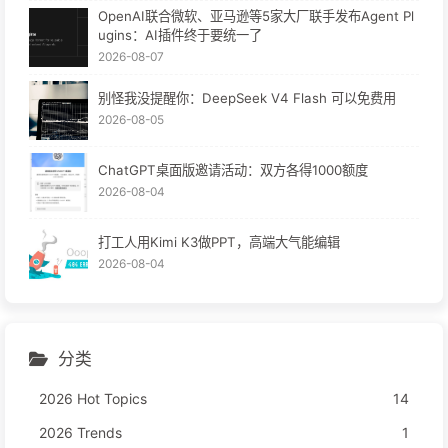
OpenAI联合微软、亚马逊等5家大厂联手发布Agent Pl
ugins：AI插件终于要统一了
2026-08-07
别怪我没提醒你：DeepSeek V4 Flash 可以免费用
2026-08-05
ChatGPT桌面版邀请活动：双方各得1000额度
2026-08-04
打工人用Kimi K3做PPT，高端大气能编辑
2026-08-04
分类
2026 Hot Topics
14
2026 Trends
1