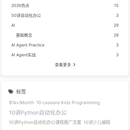
2026热点
15
50讲自动化办公
3
AI
29
基础概念
29
AI Agent Practice
3
AI Agent实战
3
查看更多
标签
$1k+/Month
10 Lessons Kids Programming
10讲Python自动化办公
10讲Python自动化办公课程推广文案
10讲少儿编程