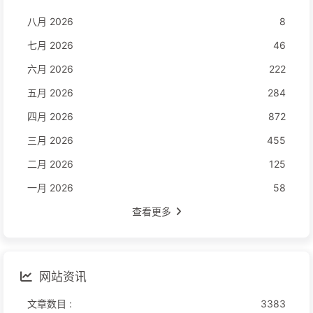
八月 2026
8
七月 2026
46
六月 2026
222
五月 2026
284
四月 2026
872
三月 2026
455
二月 2026
125
一月 2026
58
查看更多
网站资讯
文章数目 :
3383