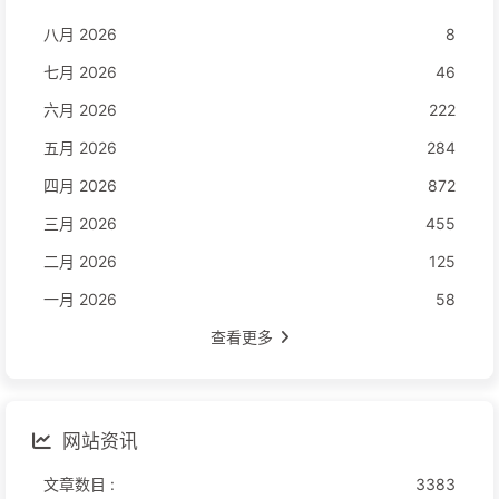
八月 2026
8
七月 2026
46
六月 2026
222
五月 2026
284
四月 2026
872
三月 2026
455
二月 2026
125
一月 2026
58
查看更多
网站资讯
文章数目 :
3383