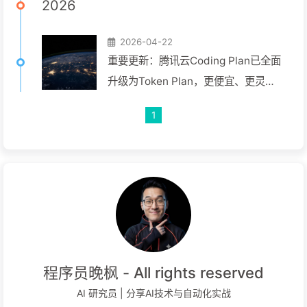
2026
2026-04-22
重要更新：腾讯云Coding Plan已全面
升级为Token Plan，更便宜、更灵
活！
1
程序员晚枫 - All rights reserved
AI 研究员 | 分享AI技术与自动化实战