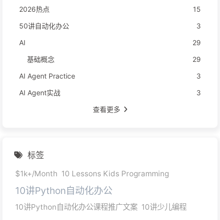
2026热点
15
50讲自动化办公
3
AI
29
基础概念
29
AI Agent Practice
3
AI Agent实战
3
查看更多
标签
$1k+/Month
10 Lessons Kids Programming
10讲Python自动化办公
10讲Python自动化办公课程推广文案
10讲少儿编程