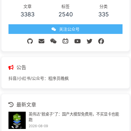
文章
标签
分类
3383
2540
335
关注公众号
公告
抖音/小红书/公众号：程序员晚枫
最新文章
英伟达“掀桌子”了：国产大模型免费用，不买显卡也能
跑
2026-08-09