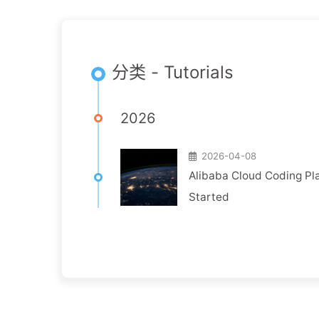
分类 - Tutorials
2026
2026-04-08
Alibaba Cloud Coding Pla
Started