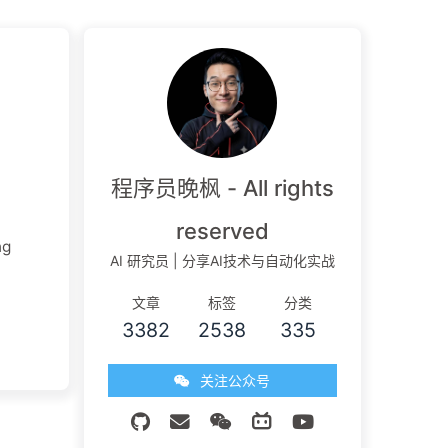
程序员晚枫 - All rights
reserved
ng
AI 研究员 | 分享AI技术与自动化实战
文章
标签
分类
3382
2538
335
关注公众号