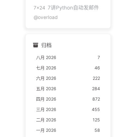
7讲Python自动发邮件
7x24
@overload
归档
八月 2026
7
七月 2026
46
六月 2026
222
五月 2026
284
四月 2026
872
三月 2026
455
二月 2026
125
一月 2026
58