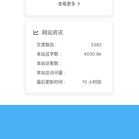
查看更多
网站资讯
文章数目 :
3382
本站总字数 :
4030.9k
本站访客数 :
本站总访问量 :
最后更新时间 :
10 小时前