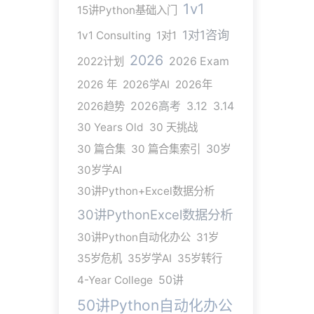
1v1
15讲Python基础入门
1对1咨询
1v1 Consulting
1对1
2026
2022计划
2026 Exam
2026 年
2026学AI
2026年
2026趋势
2026高考
3.12
3.14
30 Years Old
30 天挑战
30 篇合集
30 篇合集索引
30岁
30岁学AI
30讲Python+Excel数据分析
30讲PythonExcel数据分析
30讲Python自动化办公
31岁
35岁危机
35岁学AI
35岁转行
4-Year College
50讲
50讲Python自动化办公