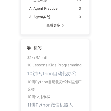
AI Agent Practice
3
AI Agent实战
3
查看更多
标签
$1k+/Month
10 Lessons Kids Programming
10讲Python自动化办公
10讲Python自动化办公课程推广
文案
10讲少儿编程
11讲Python微信机器人