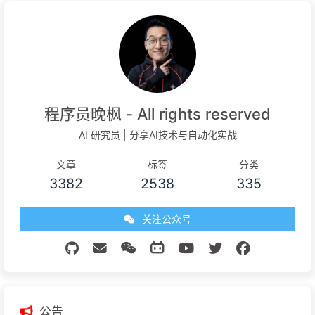
程序员晚枫 - All rights reserved
AI 研究员 | 分享AI技术与自动化实战
文章
标签
分类
3382
2538
335
关注公众号
公告