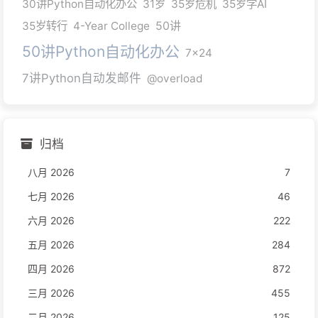
30讲Python自动化办公
31岁
35岁危机
35岁学AI
35岁转行
4-Year College
50讲
50讲Python自动化办公
7x24
7讲Python自动发邮件
@overload
归档
八月 2026
7
七月 2026
46
六月 2026
222
五月 2026
284
四月 2026
872
三月 2026
455
二月 2026
125