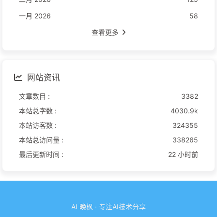
一月 2026
58
查看更多
网站资讯
文章数目 :
3382
本站总字数 :
4030.9k
本站访客数 :
324355
本站总访问量 :
338265
最后更新时间 :
22 小时前
AI 晚枫 · 专注AI技术分享