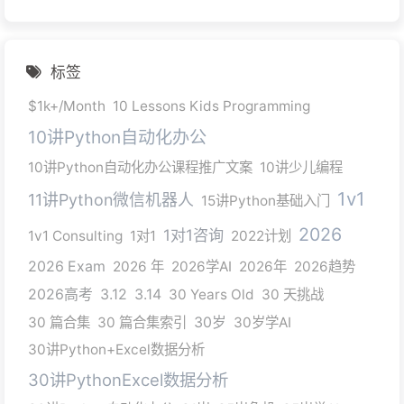
标签
$1k+/Month
10 Lessons Kids Programming
10讲Python自动化办公
10讲Python自动化办公课程推广文案
10讲少儿编程
1v1
11讲Python微信机器人
15讲Python基础入门
2026
1对1咨询
1v1 Consulting
1对1
2022计划
2026 Exam
2026 年
2026学AI
2026年
2026趋势
2026高考
3.12
3.14
30 Years Old
30 天挑战
30 篇合集
30 篇合集索引
30岁
30岁学AI
30讲Python+Excel数据分析
30讲PythonExcel数据分析