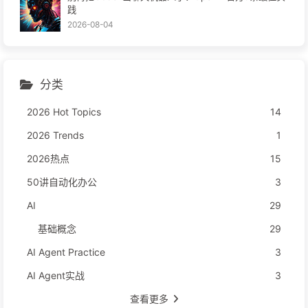
践
2026-08-04
分类
2026 Hot Topics
14
2026 Trends
1
2026热点
15
50讲自动化办公
3
AI
29
基础概念
29
AI Agent Practice
3
AI Agent实战
3
查看更多