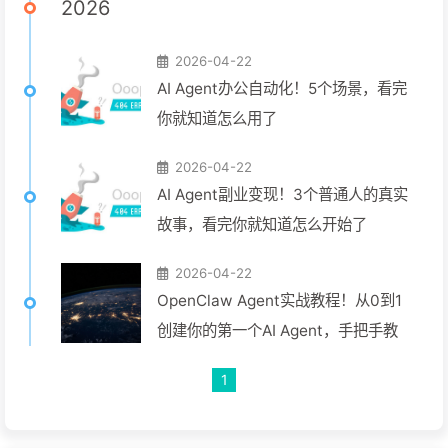
2026
2026-04-22
AI Agent办公自动化！5个场景，看完
你就知道怎么用了
2026-04-22
AI Agent副业变现！3个普通人的真实
故事，看完你就知道怎么开始了
2026-04-22
OpenClaw Agent实战教程！从0到1
创建你的第一个AI Agent，手把手教
1