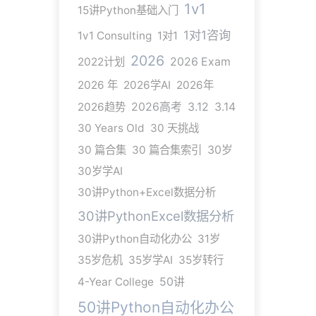
1v1
15讲Python基础入门
1对1咨询
1v1 Consulting
1对1
2026
2022计划
2026 Exam
2026 年
2026学AI
2026年
2026趋势
2026高考
3.12
3.14
30 Years Old
30 天挑战
30 篇合集
30 篇合集索引
30岁
30岁学AI
30讲Python+Excel数据分析
30讲PythonExcel数据分析
30讲Python自动化办公
31岁
35岁危机
35岁学AI
35岁转行
4-Year College
50讲
50讲Python自动化办公