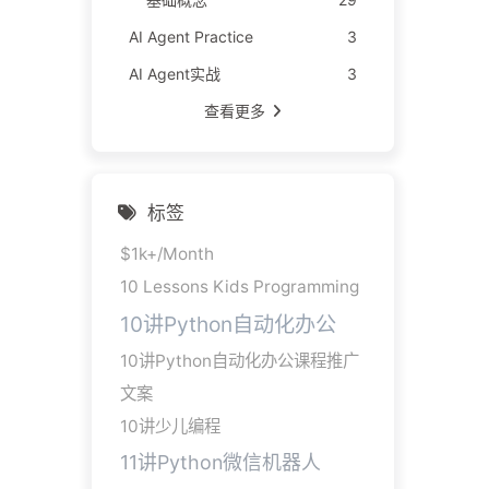
AI Agent Practice
3
AI Agent实战
3
查看更多
标签
$1k+/Month
10 Lessons Kids Programming
10讲Python自动化办公
10讲Python自动化办公课程推广
文案
10讲少儿编程
11讲Python微信机器人