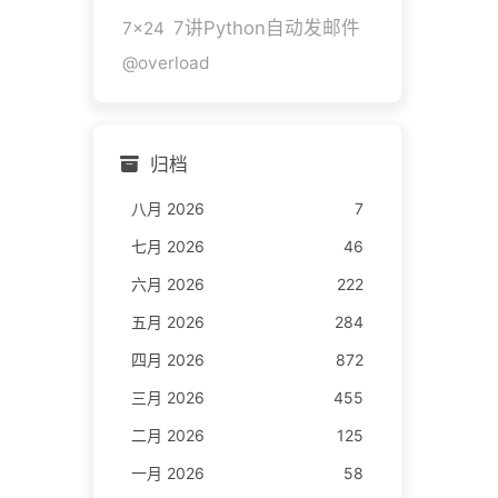
7讲Python自动发邮件
7x24
@overload
归档
八月 2026
7
七月 2026
46
六月 2026
222
五月 2026
284
四月 2026
872
三月 2026
455
二月 2026
125
一月 2026
58