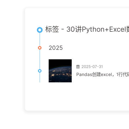
标签 - 30讲Python+Exc
2025
2025-07-31
Pandas创建excel，1行