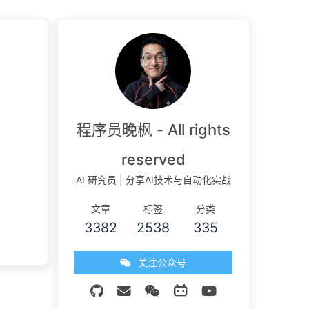
程序员晚枫 - All rights
reserved
AI 研究员 | 分享AI技术与自动化实战
文章
标签
分类
3382
2538
335
关注公众号