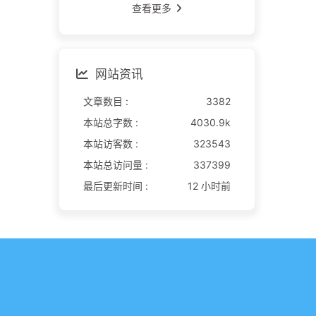
查看更多
网站资讯
文章数目 :
3382
本站总字数 :
4030.9k
本站访客数 :
323543
本站总访问量 :
337399
最后更新时间 :
12 小时前