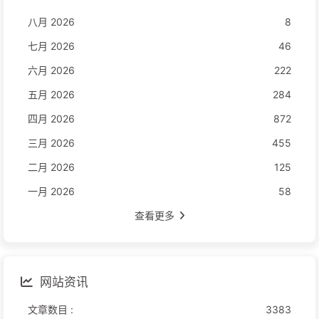
八月 2026
8
七月 2026
46
六月 2026
222
五月 2026
284
四月 2026
872
三月 2026
455
二月 2026
125
一月 2026
58
查看更多
网站资讯
文章数目 :
3383