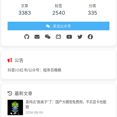
文章
标签
分类
3383
2540
335
关注公众号
公告
抖音/小红书/公众号：程序员晚枫
最新文章
英伟达“掀桌子”了：国产大模型免费用，不买显卡也能
跑
2026-08-09