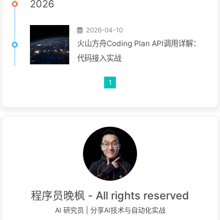
2026
2026-04-10
火山方舟Coding Plan API调用详解：
代码接入实战
1
程序员晚枫 - All rights reserved
AI 研究员 | 分享AI技术与自动化实战