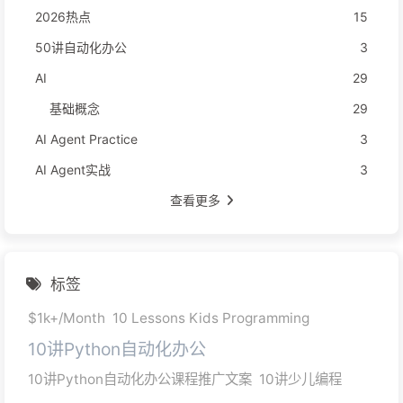
2026热点
15
50讲自动化办公
3
AI
29
基础概念
29
AI Agent Practice
3
AI Agent实战
3
查看更多
标签
$1k+/Month
10 Lessons Kids Programming
10讲Python自动化办公
10讲Python自动化办公课程推广文案
10讲少儿编程