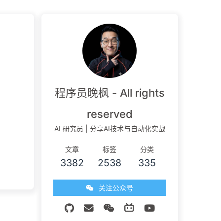
程序员晚枫 - All rights
reserved
AI 研究员 | 分享AI技术与自动化实战
文章
标签
分类
3382
2538
335
关注公众号