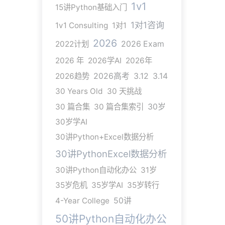
1v1
15讲Python基础入门
1对1咨询
1v1 Consulting
1对1
2026
2022计划
2026 Exam
2026 年
2026学AI
2026年
2026趋势
2026高考
3.12
3.14
30 Years Old
30 天挑战
30 篇合集
30 篇合集索引
30岁
30岁学AI
30讲Python+Excel数据分析
30讲PythonExcel数据分析
30讲Python自动化办公
31岁
35岁危机
35岁学AI
35岁转行
4-Year College
50讲
50讲Python自动化办公