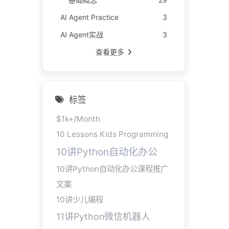
AI Agent Practice
3
AI Agent实战
3
查看更多
标签
$1k+/Month
10 Lessons Kids Programming
10讲Python自动化办公
10讲Python自动化办公课程推广
文案
10讲少儿编程
11讲Python微信机器人