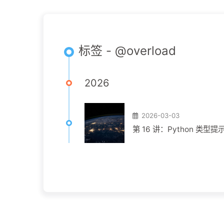
标签 - @overload
2026
2026-03-03
第 16 讲：Python 类型提示完全