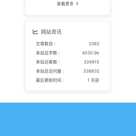
查看更多
网站资讯
文章数目 :
3382
本站总字数 :
4030.9k
本站访客数 :
324915
本站总访问量 :
338832
最后更新时间 :
1 天前