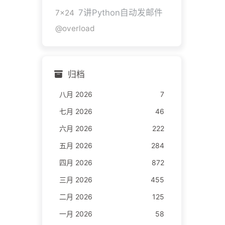
7讲Python自动发邮件
7x24
@overload
归档
八月 2026
7
七月 2026
46
六月 2026
222
五月 2026
284
四月 2026
872
三月 2026
455
二月 2026
125
一月 2026
58