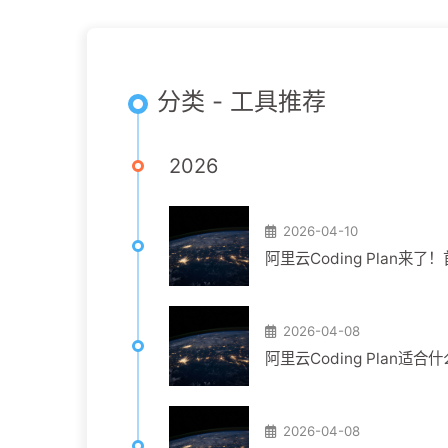
分类 - 工具推荐
2026
2026-04-10
阿里云Coding Plan来了
2026-04-08
阿里云Coding Plan适
2026-04-08