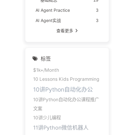
AI Agent Practice
3
AI Agent实战
3
查看更多
标签
$1k+/Month
10 Lessons Kids Programming
10讲Python自动化办公
10讲Python自动化办公课程推广
文案
10讲少儿编程
11讲Python微信机器人