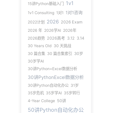
1v1
15讲Python基础入门
1对1咨询
1v1 Consulting
1对1
2026
2022计划
2026 Exam
2026 年
2026学AI
2026年
2026趋势
2026高考
3.12
3.14
30 Years Old
30 天挑战
30 篇合集
30 篇合集索引
30岁
30岁学AI
30讲Python+Excel数据分析
30讲PythonExcel数据分析
30讲Python自动化办公
31岁
35岁危机
35岁学AI
35岁转行
4-Year College
50讲
50讲Python自动化办公