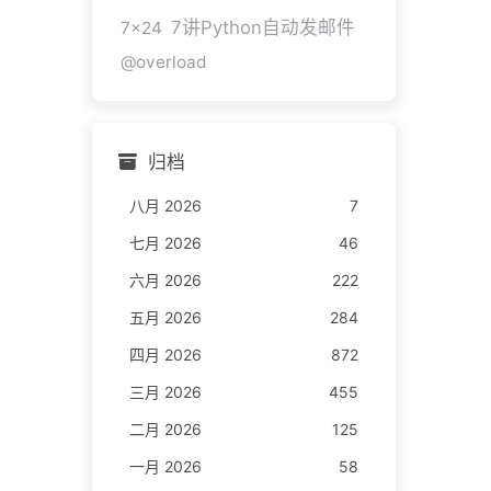
7讲Python自动发邮件
7x24
@overload
归档
八月 2026
7
七月 2026
46
六月 2026
222
五月 2026
284
四月 2026
872
三月 2026
455
二月 2026
125
一月 2026
58