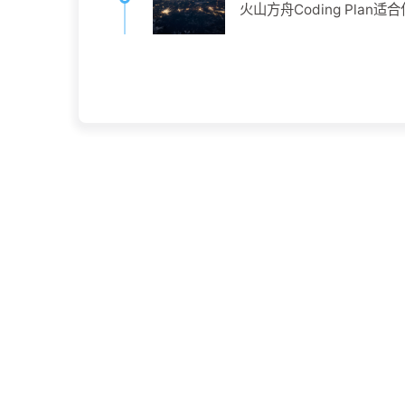
火山方舟Coding Plan