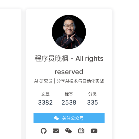
程序员晚枫 - All rights
reserved
AI 研究员 | 分享AI技术与自动化实战
文章
标签
分类
3382
2538
335
关注公众号