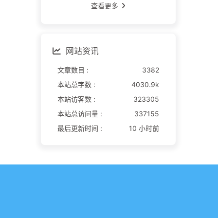
查看更多
网站资讯
文章数目 :
3382
本站总字数 :
4030.9k
本站访客数 :
323305
本站总访问量 :
337155
最后更新时间 :
10 小时前