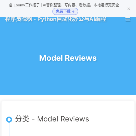
🤖 Loomy工作搭子 | AI替你整理、写内容、看数据，本地运行更安全
×
免费下载 →
程序员晚枫 - Python自动化办公与AI编程
Model Reviews
分类 - Model Reviews