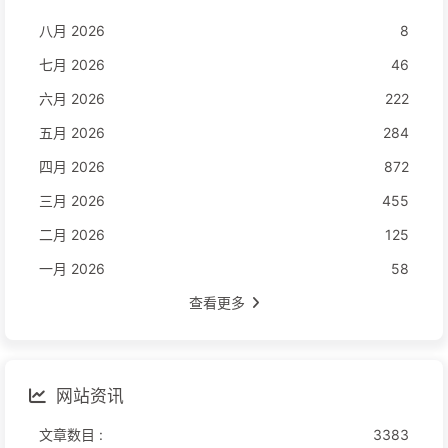
八月 2026
8
七月 2026
46
六月 2026
222
五月 2026
284
四月 2026
872
三月 2026
455
二月 2026
125
一月 2026
58
查看更多
网站资讯
文章数目 :
3383