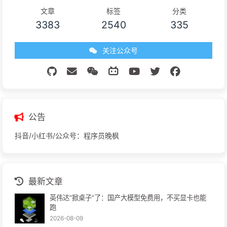
文章
标签
分类
3383
2540
335
关注公众号
公告
抖音/小红书/公众号：程序员晚枫
最新文章
英伟达“掀桌子”了：国产大模型免费用，不买显卡也能
跑
2026-08-09