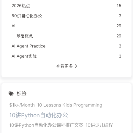
2026热点
15
50讲自动化办公
3
AI
29
基础概念
29
AI Agent Practice
3
AI Agent实战
3
查看更多
标签
$1k+/Month
10 Lessons Kids Programming
10讲Python自动化办公
10讲Python自动化办公课程推广文案
10讲少儿编程