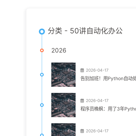
分类 - 50讲自动化办公
2026
2026-04-17
告别加班！用Python自动处
2026-04-17
程序员晚枫：用了3年Pyt
2026-04-17