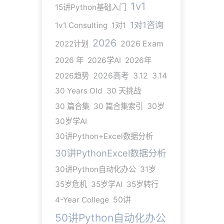
1v1
15讲Python基础入门
1对1咨询
1v1 Consulting
1对1
2026
2022计划
2026 Exam
2026 年
2026学AI
2026年
2026趋势
2026高考
3.12
3.14
30 Years Old
30 天挑战
30 篇合集
30 篇合集索引
30岁
30岁学AI
30讲Python+Excel数据分析
30讲PythonExcel数据分析
30讲Python自动化办公
31岁
35岁危机
35岁学AI
35岁转行
4-Year College
50讲
50讲Python自动化办公