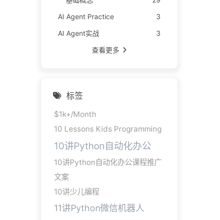
AI Agent Practice
3
AI Agent实战
3
查看更多
标签
$1k+/Month
10 Lessons Kids Programming
10讲Python自动化办公
10讲Python自动化办公课程推广
文案
10讲少儿编程
11讲Python微信机器人