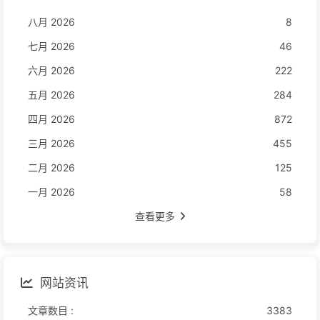
八月 2026
8
七月 2026
46
六月 2026
222
五月 2026
284
四月 2026
872
三月 2026
455
二月 2026
125
一月 2026
58
查看更多
网站资讯
文章数目 :
3383