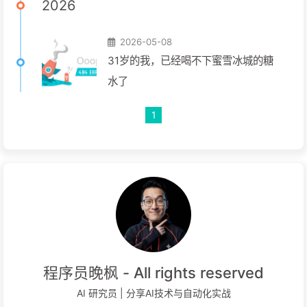
2026
2026-05-08
31岁的我，已经喝不下蜜雪冰城的糖
水了
1
程序员晚枫 - All rights reserved
AI 研究员 | 分享AI技术与自动化实战