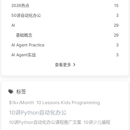
2026热点
15
50讲自动化办公
3
AI
29
基础概念
29
AI Agent Practice
3
AI Agent实战
3
查看更多
标签
$1k+/Month
10 Lessons Kids Programming
10讲Python自动化办公
10讲Python自动化办公课程推广文案
10讲少儿编程