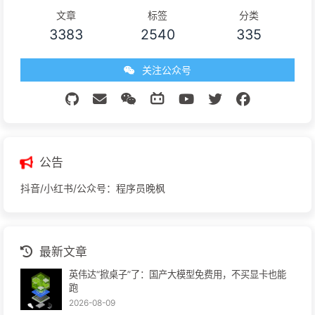
文章
标签
分类
3383
2540
335
关注公众号
公告
抖音/小红书/公众号：程序员晚枫
最新文章
英伟达“掀桌子”了：国产大模型免费用，不买显卡也能
跑
2026-08-09