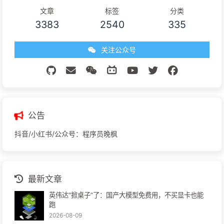
文章
标签
分类
3383
2540
335
关注公众号
公告
抖音/小红书/公众号：程序员晚枫
最新文章
英伟达“掀桌子”了：国产大模型免费用，不买显卡也能
跑
2026-08-09