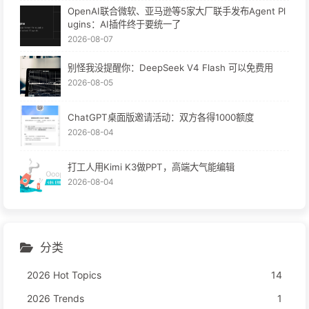
OpenAI联合微软、亚马逊等5家大厂联手发布Agent Pl
ugins：AI插件终于要统一了
2026-08-07
别怪我没提醒你：DeepSeek V4 Flash 可以免费用
2026-08-05
ChatGPT桌面版邀请活动：双方各得1000额度
2026-08-04
打工人用Kimi K3做PPT，高端大气能编辑
2026-08-04
分类
2026 Hot Topics
14
2026 Trends
1