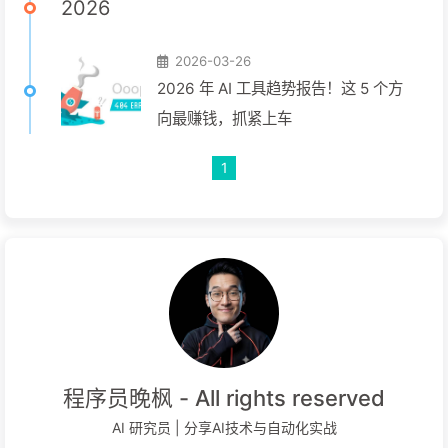
2026
2026-03-26
2026 年 AI 工具趋势报告！这 5 个方
向最赚钱，抓紧上车
1
程序员晚枫 - All rights reserved
AI 研究员 | 分享AI技术与自动化实战