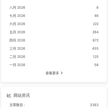
八月 2026
8
七月 2026
46
六月 2026
222
五月 2026
284
四月 2026
872
三月 2026
455
二月 2026
125
一月 2026
58
查看更多
网站资讯
文章数目 :
3383