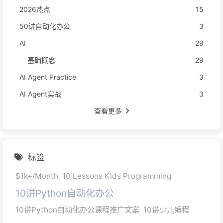
2026热点
15
50讲自动化办公
3
AI
29
基础概念
29
AI Agent Practice
3
AI Agent实战
3
查看更多
标签
$1k+/Month
10 Lessons Kids Programming
10讲Python自动化办公
10讲Python自动化办公课程推广文案
10讲少儿编程