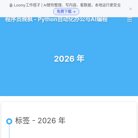
🤖 Loomy工作搭子 | AI替你整理、写内容、看数据，本地运行更安全
×
免费下载 →
程序员晚枫 - Python自动化办公与AI编程
2026 年
标签 - 2026 年