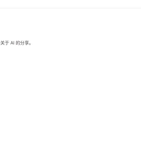
于 AI 的分享。