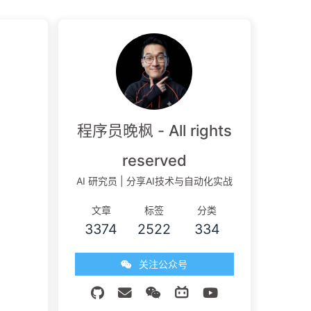
程序员晚枫 - All rights
reserved
AI 研究员 | 分享AI技术与自动化实战
文章
标签
分类
3374
2522
334
关注公众号