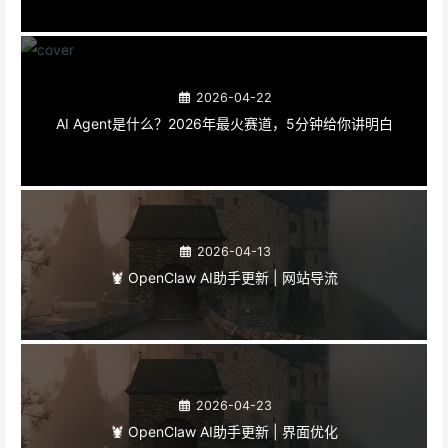
2026-04-22
AI Agent是什么？2026年最火赛道，5分钟给你讲明白
2026-04-13
🦞 OpenClaw AI助手更新 | 网站导流
2026-04-23
🦞 OpenClaw AI助手更新 | 界面优化