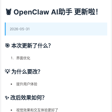
🦞 OpenClaw AI助手 更新啦！
2026-05-31
🎯 本次更新了什么？
界面优化
💡 为什么要改？
提升用户体验
✨ 改后效果如何？
视觉效果和交互体验更好了