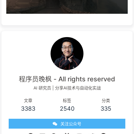
程序员晚枫 - All rights reserved
AI 研究员 | 分享AI技术与自动化实战
文章
标签
分类
3383
2540
335
关注公众号