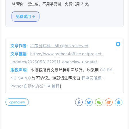
AI 帮你一键生成，不用学剪辑，免费试用 3 次。
免费试用 →
文章作者:
程序员晚枫 - All rights reserved
文章链接:
https://www.python4office.cn/project-
updates/20260531222911-openclaw-update/
版权声明:
本博客所有文章除特别声明外，均采用
CC BY-
NC-SA 4.0
许可协议。转载请注明来自
程序员晚枫 -
Python自动化办公与AI编程
！
openclaw