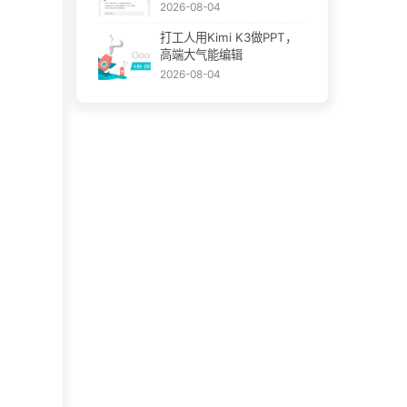
2026-08-04
打工人用Kimi K3做PPT，
高端大气能编辑
2026-08-04