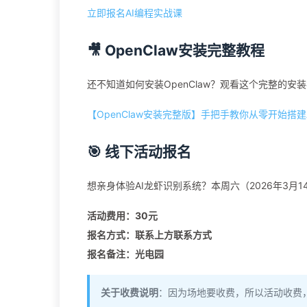
立即报名AI编程实战课
🎥 OpenClaw安装完整教程
还不知道如何安装OpenClaw？观看这个完整的安
【OpenClaw安装完整版】手把手教你从零开始搭建
🎯 线下活动报名
想亲身体验AI龙虾识别系统？本周六（2026年3月
活动费用：30元
报名方式：联系上方联系方式
报名备注：光电园
关于收费说明
：因为场地要收费，所以活动收费