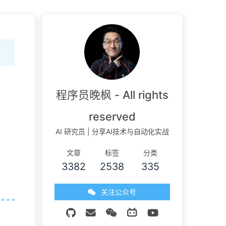
程序员晚枫 - All rights
reserved
AI 研究员 | 分享AI技术与自动化实战
文章
标签
分类
3382
2538
335
关注公众号