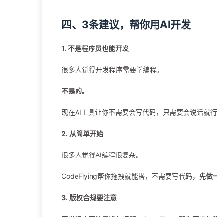
四、3条建议，帮你用AI开发
1. 不是程序员也能开发
很多人觉得开发程序需要学编程。
不是的。
现在AI工具让你不需要会写代码，只需要会说话就
2. 从简单开始
很多人觉得AI编程很复杂。
CodeFlying帮你拖拽就能搭，不需要写代码，
先做
3. 版权合规要注意