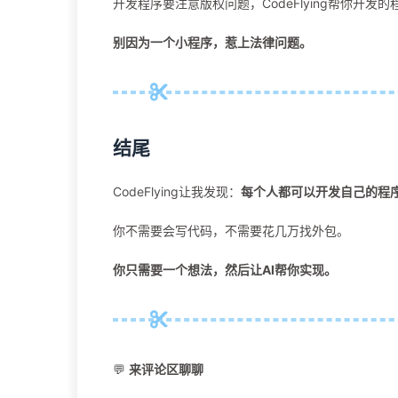
开发程序要注意版权问题，CodeFlying帮你开发
别因为一个小程序，惹上法律问题。
结尾
CodeFlying让我发现：
每个人都可以开发自己的程
你不需要会写代码，不需要花几万找外包。
你只需要一个想法，然后让AI帮你实现。
💬
来评论区聊聊