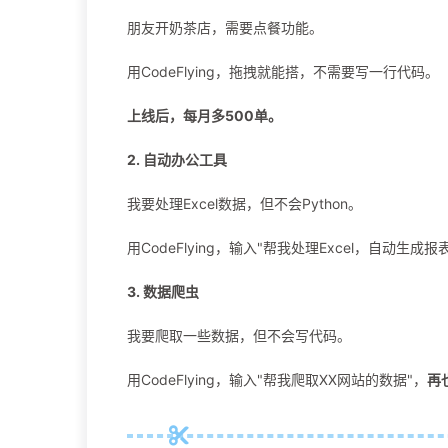
朋友开奶茶店，需要点餐功能。
用CodeFlying，拖拽就能搭，不需要写一行代码。
上线后，每月多500单。
2. 自动办公工具
我要处理Excel数据，但不会Python。
用CodeFlying，输入"帮我处理Excel，自动生成报
3. 数据爬虫
我要爬取一些数据，但不会写代码。
用CodeFlying，输入"帮我爬取XX网站的数据"，
再