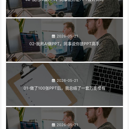
2026-05-21
02-我用AI做PPT，同事说你是PPT高手
2026-05-21
01-做了100张PPT后，我总结了一套万能模板
2026-05-21