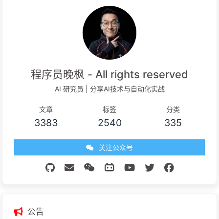
程序员晚枫 - All rights reserved
AI 研究员 | 分享AI技术与自动化实战
文章
标签
分类
3383
2540
335
关注公众号
公告