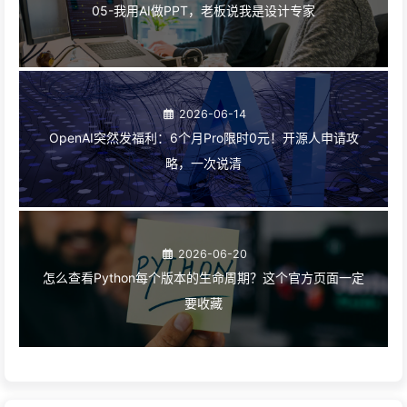
05-我用AI做PPT，老板说我是设计专家
2026-06-14
OpenAI突然发福利：6个月Pro限时0元！开源人申请攻
略，一次说清
2026-06-20
怎么查看Python每个版本的生命周期？这个官方页面一定
要收藏