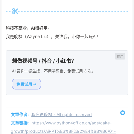
科技不高冷，AI很好用。
我是晚枫（Wayne Liu），关注我，带你一起玩AI！
想做视频号 / 抖音 / 小红书？
AI 帮你一键生成，不用学剪辑，免费试用 3 次。
免费试用 →
文章作者:
程序员晚枫 - All rights reserved
文章链接:
https://www.python4office.cn/ads/cake-
growth/products/AiPPT%E6%8F%92%E4%BB%B6/01-