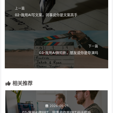
上一篇
02-我用AI写文案，同事说你是文案高手
下一篇
03-我用AI做短剧，朋友说你是导演吗
相关推荐
2026-05-21
02-我用AI做PPT，同事说你是PPT设计师吗