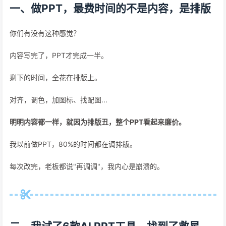
一、做PPT，最费时间的不是内容，是排版
你们有没有这种感觉？
内容写完了，PPT才完成一半。
剩下的时间，全花在排版上。
对齐，调色，加图标、找配图...
明明内容都一样，就因为排版丑，整个PPT看起来廉价。
我以前做PPT，80%的时间都在调排版。
每次改完，老板都说"再调调"，我内心是崩溃的。