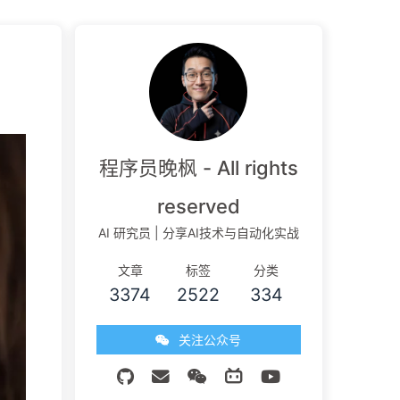
程序员晚枫 - All rights
reserved
AI 研究员 | 分享AI技术与自动化实战
文章
标签
分类
3374
2522
334
关注公众号