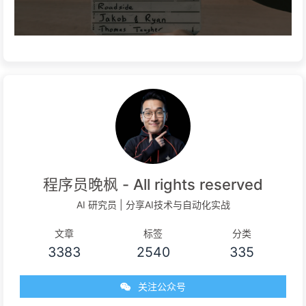
程序员晚枫 - All rights reserved
AI 研究员 | 分享AI技术与自动化实战
文章
标签
分类
3383
2540
335
关注公众号