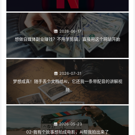
2026-06-17
想做自媒体副业赚钱？不用学剪辑，直接用这个网站开始
2026-07-31
梦想成真！随手丢个文档给AI，它还我一条带配音的讲解视
频
2026-05-23
02-我有个故事想拍成电影，AI帮我拍出来了