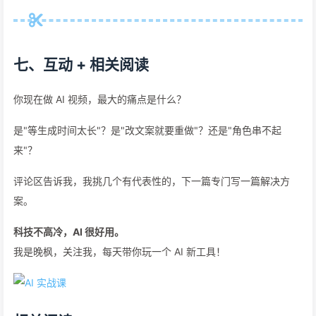
七、互动 + 相关阅读
你现在做 AI 视频，最大的痛点是什么？
是"等生成时间太长"？是"改文案就要重做"？还是"角色串不起
来"？
评论区告诉我，我挑几个有代表性的，下一篇专门写一篇解决方
案。
科技不高冷，AI 很好用。
我是晚枫，关注我，每天带你玩一个 AI 新工具！