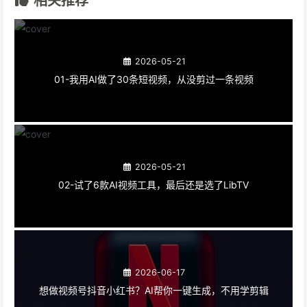
相关推荐
2026-05-21
01-我用AI做了30条短视频，从没剪过一条视频
2026-05-21
02-试了6款AI视频工具，最后还是选了LibTV
2026-06-17
想做视频号抖音小红书？AI帮你一键生成，不用学剪辑