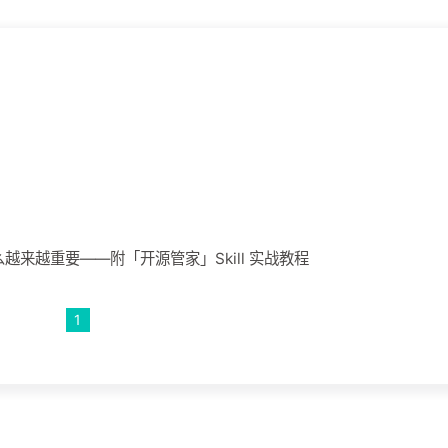
越来越重要——附「开源管家」Skill 实战教程
1