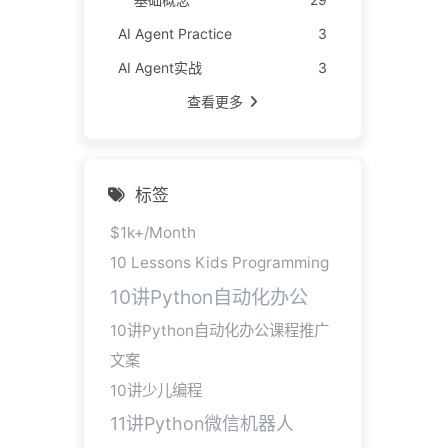
AI Agent Practice
3
AI Agent实战
3
查看更多
标签
$1k+/Month
10 Lessons Kids Programming
10讲Python自动化办公
10讲Python自动化办公课程推广
文案
10讲少儿编程
11讲Python微信机器人