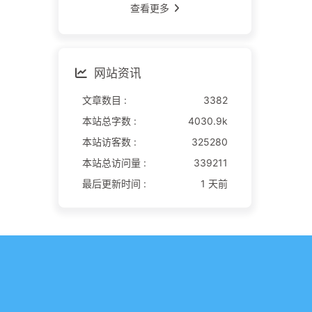
查看更多
网站资讯
文章数目 :
3382
本站总字数 :
4030.9k
本站访客数 :
325280
本站总访问量 :
339211
最后更新时间 :
1 天前