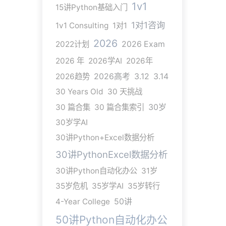
1v1
15讲Python基础入门
1对1咨询
1v1 Consulting
1对1
2026
2022计划
2026 Exam
2026 年
2026学AI
2026年
2026趋势
2026高考
3.12
3.14
30 Years Old
30 天挑战
30 篇合集
30 篇合集索引
30岁
30岁学AI
30讲Python+Excel数据分析
30讲PythonExcel数据分析
30讲Python自动化办公
31岁
35岁危机
35岁学AI
35岁转行
4-Year College
50讲
50讲Python自动化办公