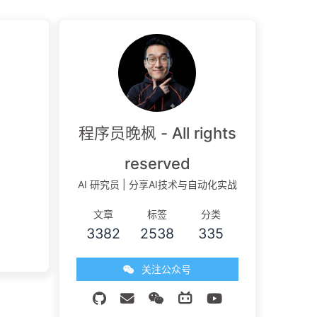
程序员晚枫 - All rights
reserved
AI 研究员 | 分享AI技术与自动化实战
文章
标签
分类
3382
2538
335
关注公众号