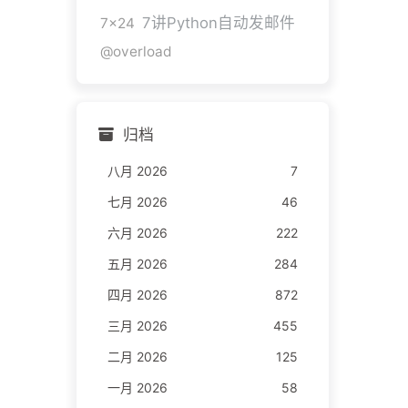
7讲Python自动发邮件
7x24
@overload
归档
八月 2026
7
七月 2026
46
六月 2026
222
五月 2026
284
四月 2026
872
三月 2026
455
二月 2026
125
一月 2026
58