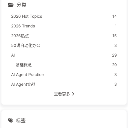
分类
2026 Hot Topics
14
2026 Trends
1
2026热点
15
50讲自动化办公
3
AI
29
基础概念
29
AI Agent Practice
3
AI Agent实战
3
查看更多
标签