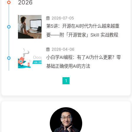
2026
2026-07-05
第5讲：开源在AI时代为什么越来越重
要——附「开源管家」Skill 实战教程
2026-04-06
小白学AI编程：有了AI为什么更累？零
基础正确使用AI的方法
1