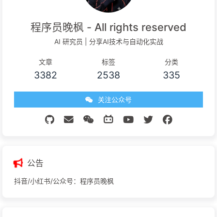
程序员晚枫 - All rights reserved
AI 研究员 | 分享AI技术与自动化实战
文章
标签
分类
3382
2538
335
关注公众号
公告
抖音/小红书/公众号：程序员晚枫