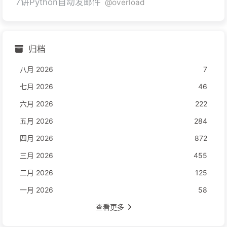
7讲Python自动发邮件
@overload
归档
八月 2026
7
七月 2026
46
六月 2026
222
五月 2026
284
四月 2026
872
三月 2026
455
二月 2026
125
一月 2026
58
查看更多